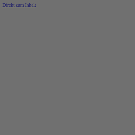
Direkt zum Inhalt