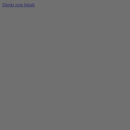
Direkt zum Inhalt