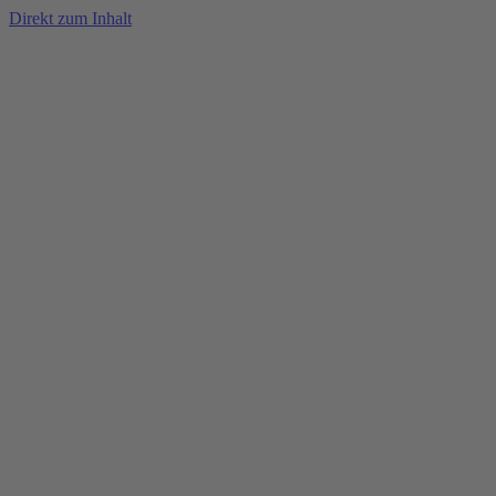
Direkt zum Inhalt