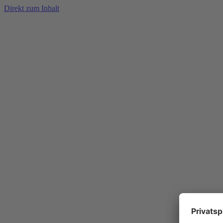
Direkt zum Inhalt