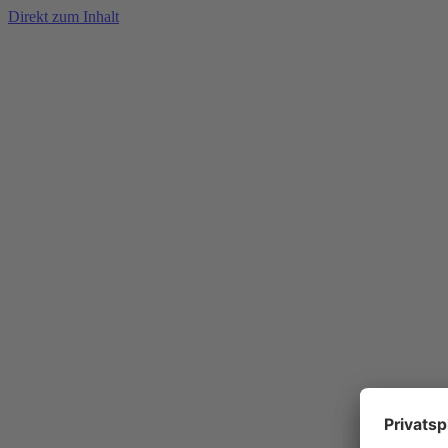
Direkt zum Inhalt