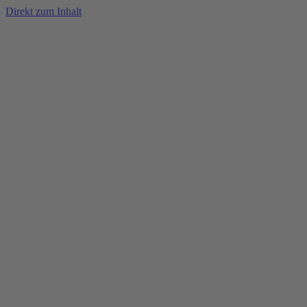
Direkt zum Inhalt