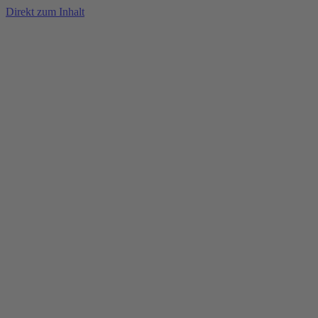
Direkt zum Inhalt