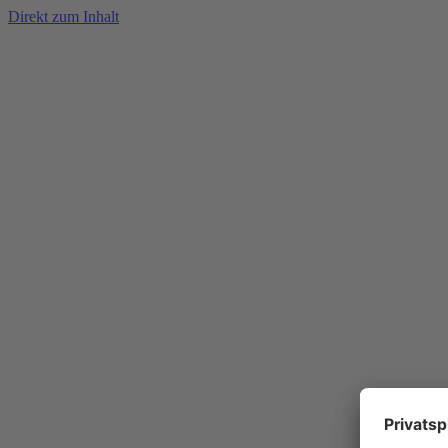
Direkt zum Inhalt