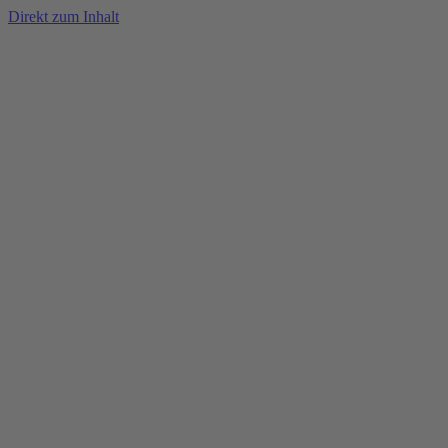
Direkt zum Inhalt