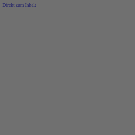
Direkt zum Inhalt