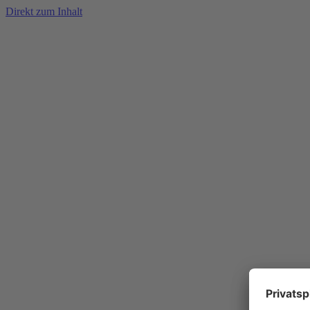
Direkt zum Inhalt