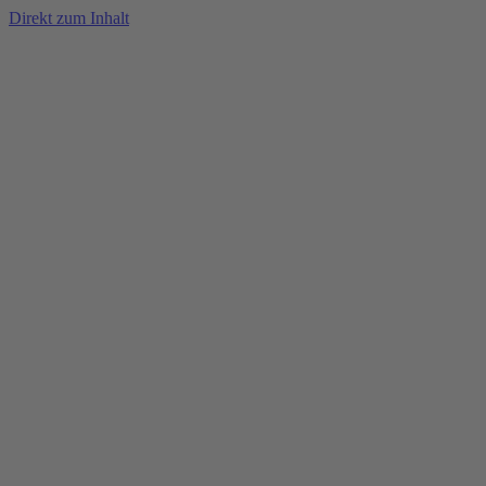
Direkt zum Inhalt