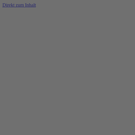
Direkt zum Inhalt