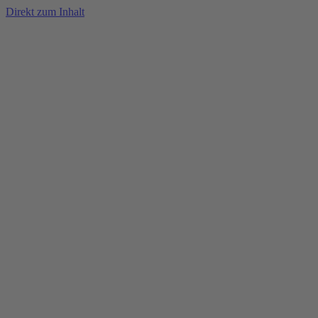
Direkt zum Inhalt