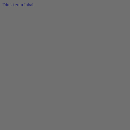
Direkt zum Inhalt