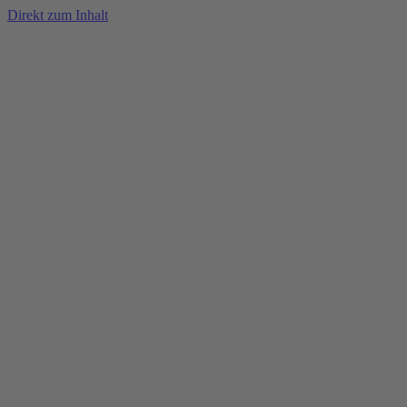
Direkt zum Inhalt