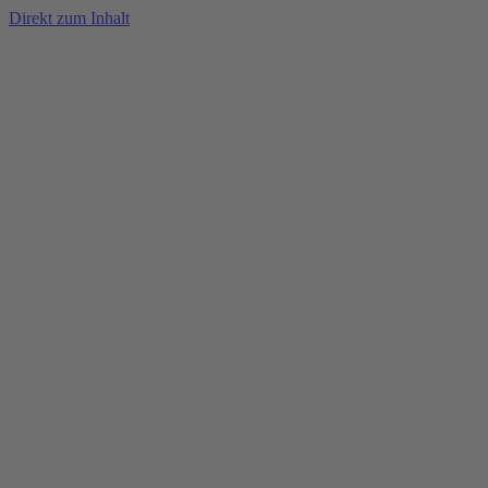
Direkt zum Inhalt