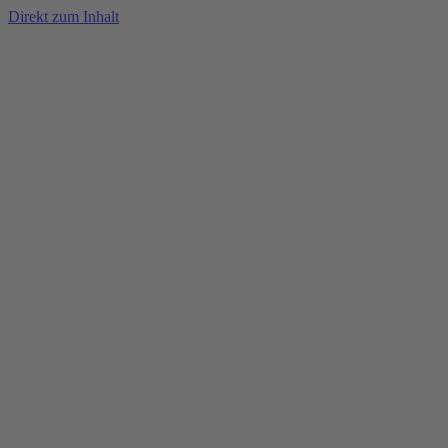
Direkt zum Inhalt