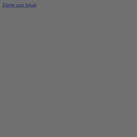
Direkt zum Inhalt