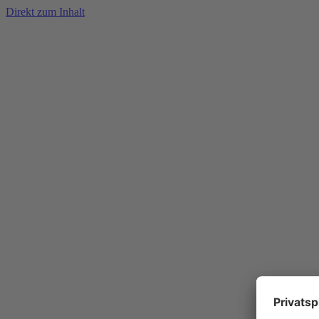
Direkt zum Inhalt