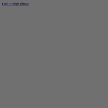
Direkt zum Inhalt