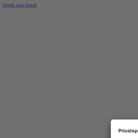
Direkt zum Inhalt