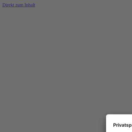
Direkt zum Inhalt