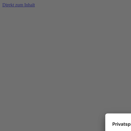
Direkt zum Inhalt