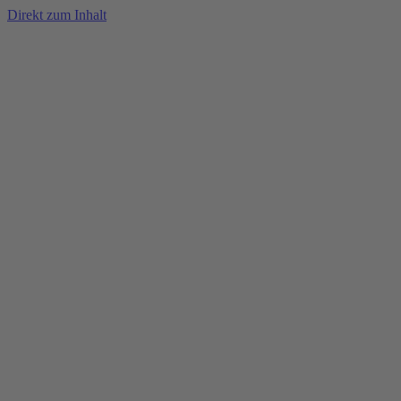
Direkt zum Inhalt