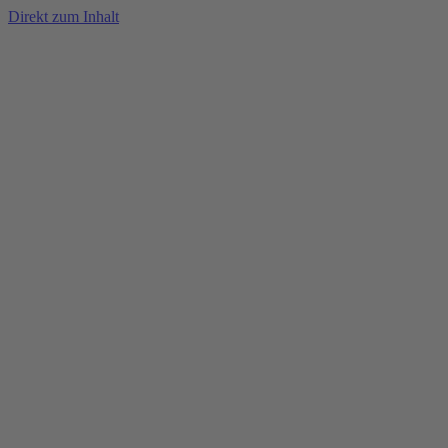
Direkt zum Inhalt