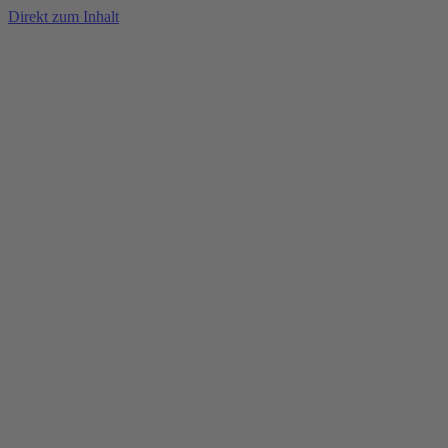
Direkt zum Inhalt