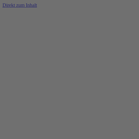
Direkt zum Inhalt