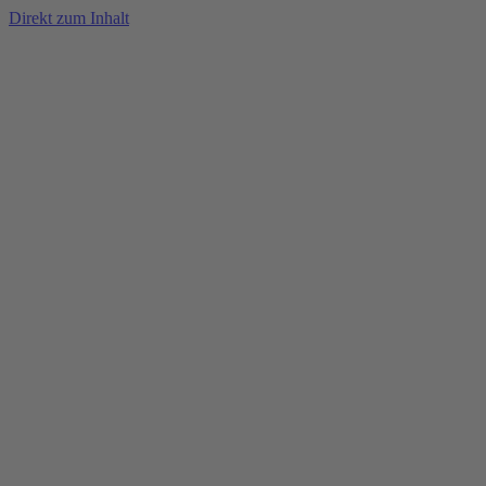
Direkt zum Inhalt