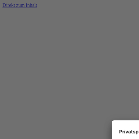
Direkt zum Inhalt