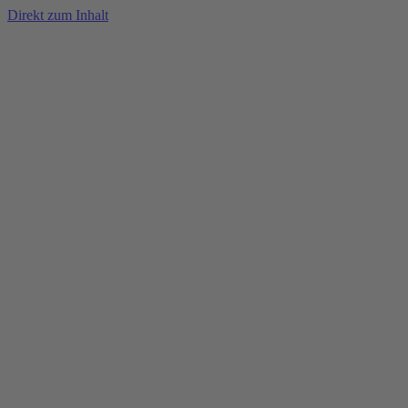
Direkt zum Inhalt