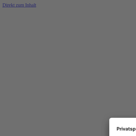
Direkt zum Inhalt