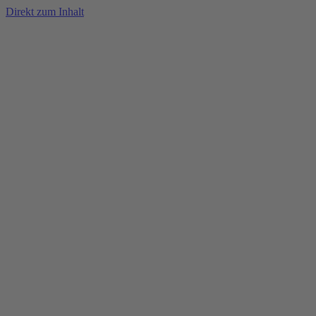
Direkt zum Inhalt