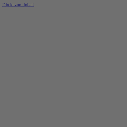
Direkt zum Inhalt