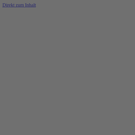
Direkt zum Inhalt