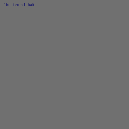
Direkt zum Inhalt