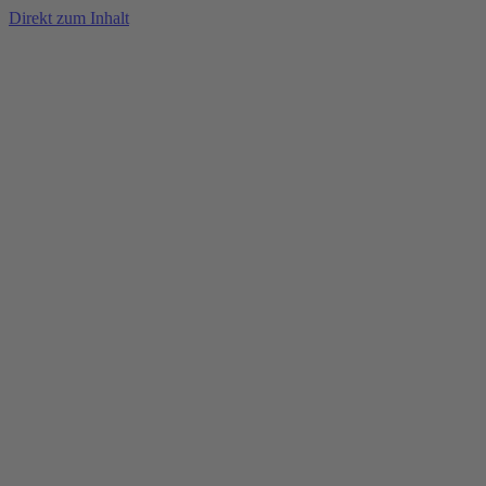
Direkt zum Inhalt