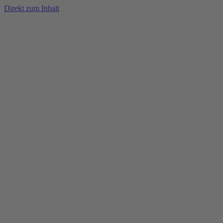
Direkt zum Inhalt