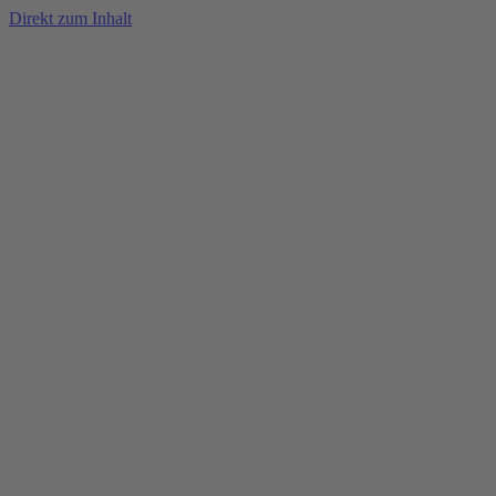
Direkt zum Inhalt