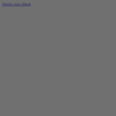
Direkt zum Inhalt