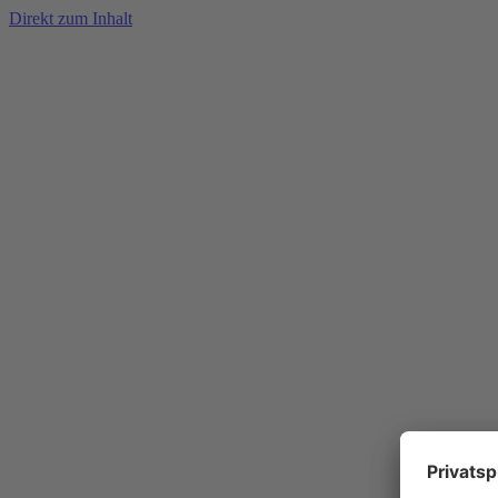
Direkt zum Inhalt