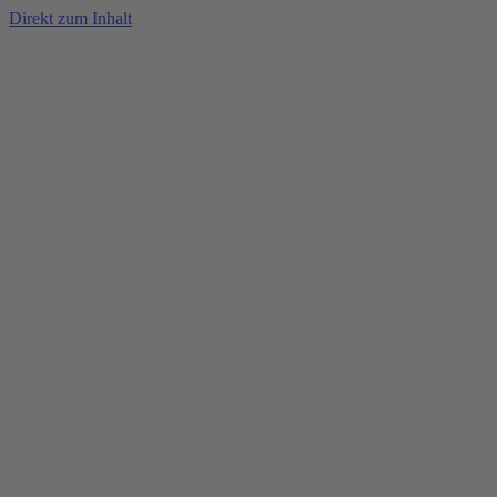
Direkt zum Inhalt