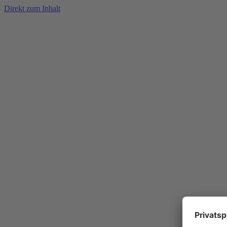
Direkt zum Inhalt