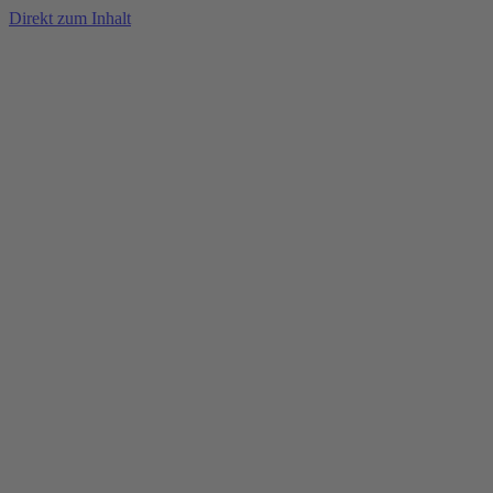
Direkt zum Inhalt