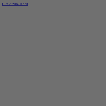
Direkt zum Inhalt