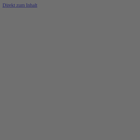
Direkt zum Inhalt