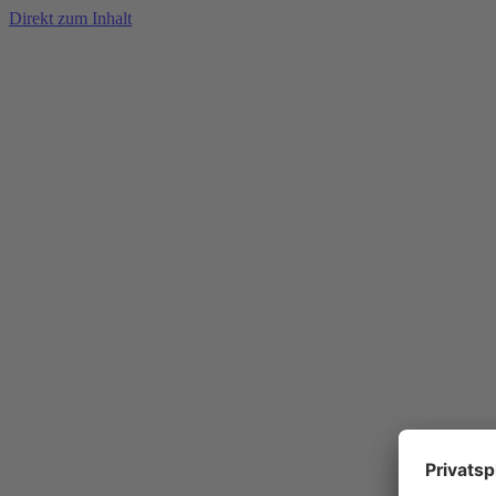
Direkt zum Inhalt