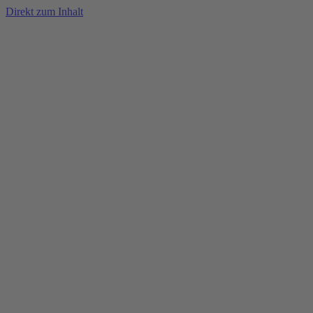
Direkt zum Inhalt