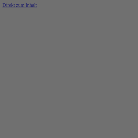
Direkt zum Inhalt