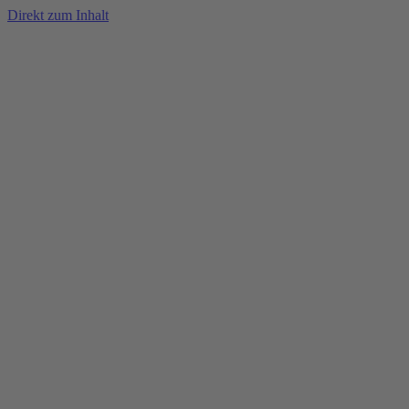
Direkt zum Inhalt